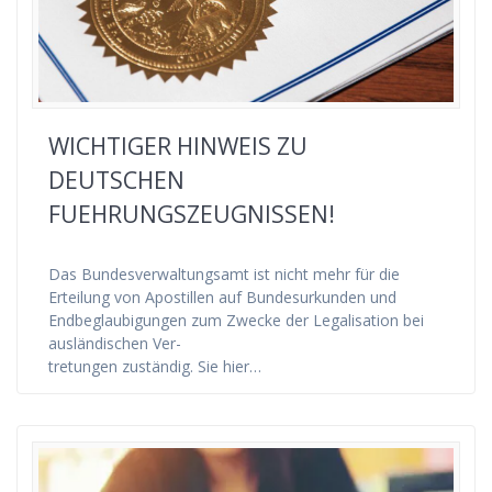
WICHTIGER HINWEIS ZU
DEUTSCHEN
FUEHRUNGSZEUGNISSEN!
Das Bundesverwaltungsamt ist nicht mehr für die
Erteilung von Apostillen auf Bundesurkunden und
Endbeglaubigungen zum Zwecke der Legalisation bei
ausländischen Ver-
tretungen zuständig. Sie hier…