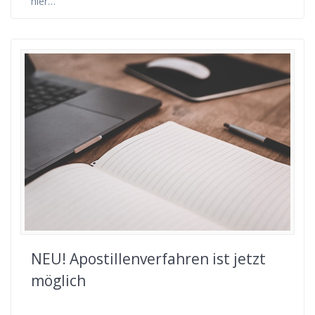
hier…
NEU! Apostillenverfahren ist jetzt
möglich