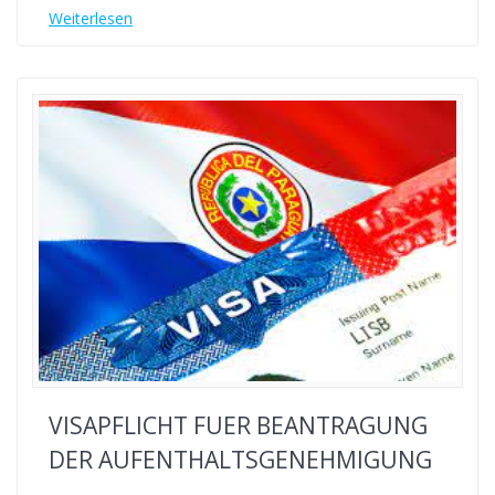
Weiterlesen
VISAPFLICHT FUER BEANTRAGUNG
DER AUFENTHALTSGENEHMIGUNG