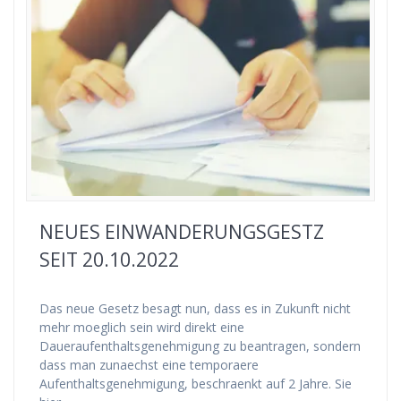
NEUES EINWANDERUNGSGESTZ
SEIT 20.10.2022
Das neue Gesetz besagt nun, dass es in Zukunft nicht
mehr moeglich sein wird direkt eine
Daueraufenthaltsgenehmigung zu beantragen, sondern
dass man zunaechst eine temporaere
Aufenthaltsgenehmigung, beschraenkt auf 2 Jahre. Sie