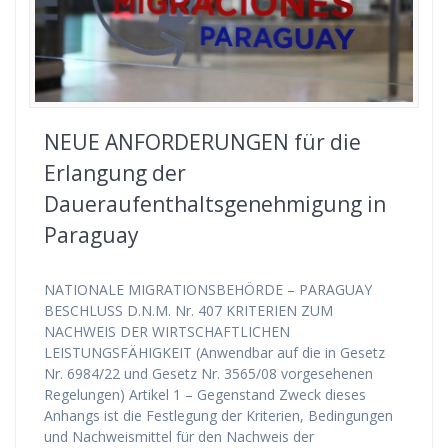
NEUE ANFORDERUNGEN für die
Erlangung der
Daueraufenthaltsgenehmigung in
Paraguay
NATIONALE MIGRATIONSBEHÖRDE – PARAGUAY
BESCHLUSS D.N.M. Nr. 407 KRITERIEN ZUM
NACHWEIS DER WIRTSCHAFTLICHEN
LEISTUNGSFÄHIGKEIT (Anwendbar auf die in Gesetz
Nr. 6984/22 und Gesetz Nr. 3565/08 vorgesehenen
Regelungen) Artikel 1 – Gegenstand Zweck dieses
Anhangs ist die Festlegung der Kriterien, Bedingungen
und Nachweismittel für den Nachweis der