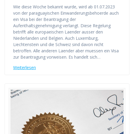
Wie diese Woche bekannt wurde, wird ab 01.07.2023
von der paraguayischen Einwanderungsbehoerde auch
ein Visa bei der Beantragung der
Aufenthaltsgenehmigung verlangt. Diese Regelung
betrifft alle europaeischen Laender ausser den
Niederlanden und Belgien. Auch Luxemburg,
Liechtenstein und die Schweiz sind davon nicht
betroffen. Alle anderen Laender aber muessen ein Visa
zur Beantragung vorweisen. Es handelt sich…
Weiterlesen