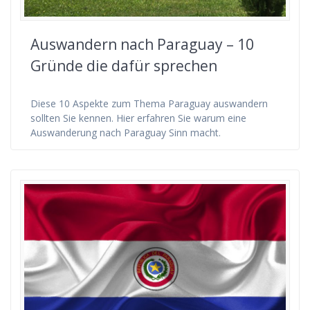
Auswandern nach Paraguay – 10
Gründe die dafür sprechen
Diese 10 Aspekte zum Thema Paraguay auswandern
sollten Sie kennen. Hier erfahren Sie warum eine
Auswanderung nach Paraguay Sinn macht.