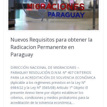
Nuevos Requisitos para obtener la
Radicacion Permanente en
Paraguay
DIRECCIÓN NACIONAL DE MIGRACIONES –
PARAGUAY RESOLUCIÓN D.N.M. N° 407 CRITERIOS
PARA LA ACREDITACIÓN DE SOLVENCIA ECONÓMICA
(Aplicable a los regímenes previstos en la Ley N°
6984/22 y la Ley N° 3565/08) Artículo 1° Objeto El
presente Anexo tiene por objeto establecer los
criterios, condiciones y medios probatorios para la
acreditación de la solvencia económica,…