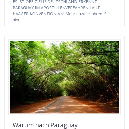
ES IST OFFIZIELL! DEUTSCHLAND ERKENNT
PARAGUAY IM APOSTILLENVERFAHREN LAUT
HAAGER KONVENTION AN! Mehr dazu erfahren. Sie
hier…
Warum nach Paraguay