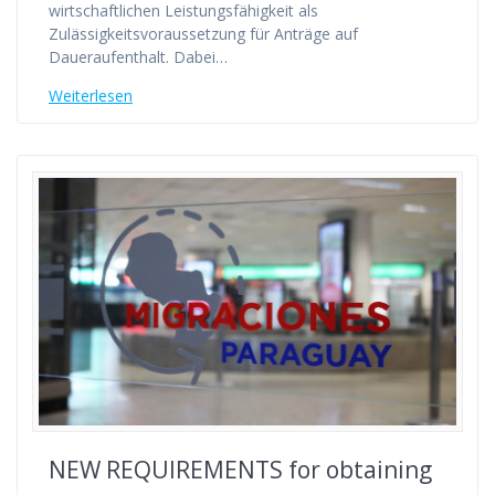
wirtschaftlichen Leistungsfähigkeit als
Zulässigkeitsvoraussetzung für Anträge auf
Daueraufenthalt. Dabei…
Weiterlesen
NEW REQUIREMENTS for obtaining