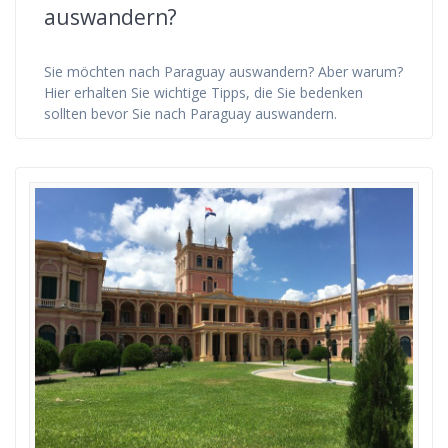
auswandern?
Sie möchten nach Paraguay auswandern? Aber warum?
Hier erhalten Sie wichtige Tipps, die Sie bedenken
sollten bevor Sie nach Paraguay auswandern.